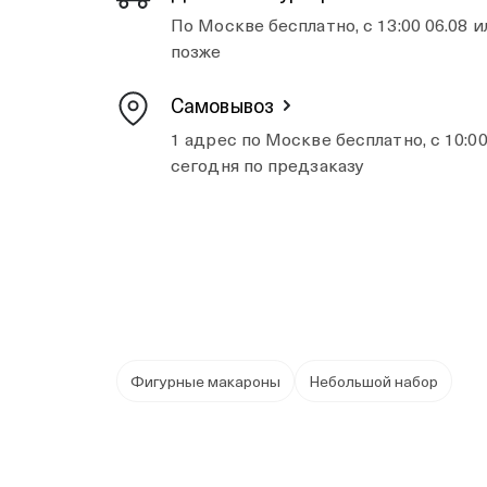
По Москве бесплатно, с 13:00 06.08 и
позже
Самовывоз
1 адрес по Москве бесплатно, с 10:0
сегодня по предзаказу
Фигурные макароны
Небольшой набор