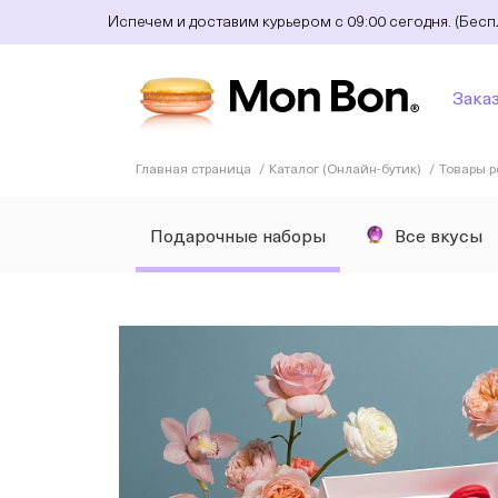
Испечем и доставим курьером с 09:00 сегодня. (Бес
Зака
Главная страница
Каталог (Онлайн-бутик)
Товары 
Подарочные наборы
Все вкусы