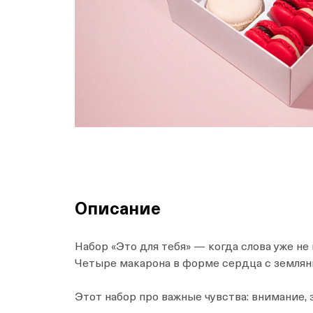
Описание
Набор «Это для тебя» — когда слова уже не
Четыре макарона в форме сердца с земляни
Этот набор про важные чувства: внимание, 