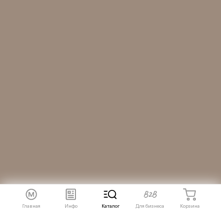
Главная
Инфо
Каталог
Для бизнеса
Корзина