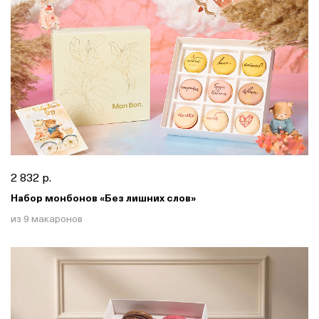
2 832 р.
Набор монбонов «Без лишних слов»
из 9 макаронов