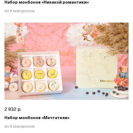
Набор монбонов «Никакой романтики»
из 9 макаронов
2 832 р.
Набор монбонов «Мечтатели»
из 9 макаронов