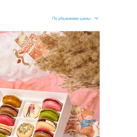
По убыванию цены