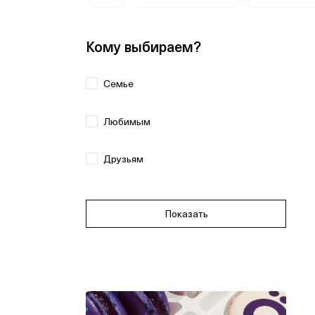
Кому выбираем?
Семье
Любимым
Друзьям
Показать