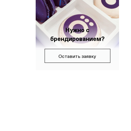
Нужно с
брендированием?
Оставить заявку