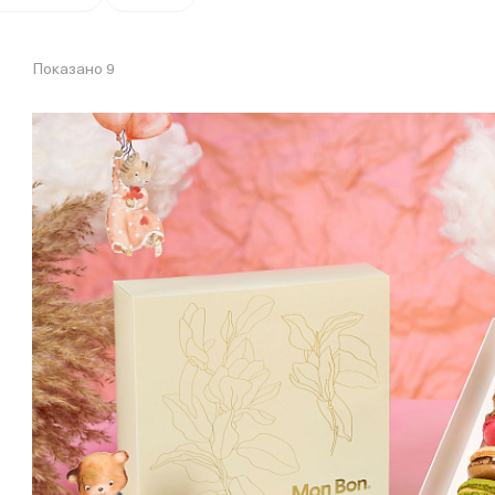
Показано 9