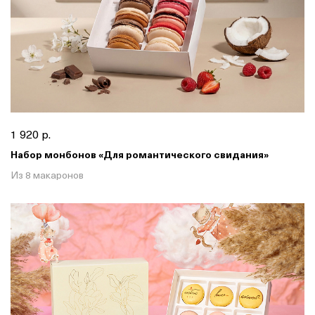
1 920 р.
Набор монбонов «Для романтического свидания»
Из 8 макаронов